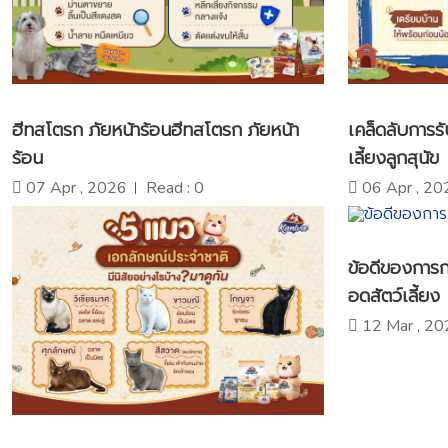
ฮีทสโตรก ภัยหน้าร้อนฮีทสโตรก ภัยหน้า
เคล็ดลับการรั
ร้อน
เลี้ยงลูกสุนัข
07 Apr , 2026
Read : 0
06 Apr , 20
ข้อดีของการก
อดสัตว์เลี้ยง
12 Mar , 20