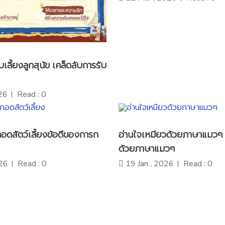
บเลี้ยงลูกสุนัข เคล็ดลับการรับ
26
Read : 0
อดสัตว์เลี้ยงข้อดีของการก
อ่านใจเหมียวด้วยภาษาแมวๆ 
ด้วยภาษาแมวๆ
26
Read : 0
19 Jan , 2026
Read : 0