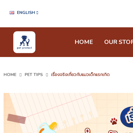
ENGLISH
HOME
OUR STO
HOME
PET TIPS
เรื่องจริงเกี่ยวกับแมวเด็กแรกเกิด