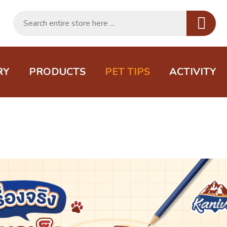
RY
PRODUCTS
PET TIPS
ACTIVITY