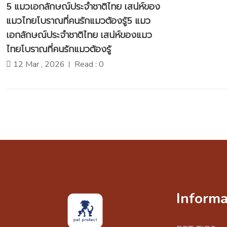
5 แมวเอกลักษณ์ประจำชาติไทย เสน่ห์ของ
แมวไทยโบราณที่คนรักแมวต้องรู้5 แมว
เอกลักษณ์ประจำชาติไทย เสน่ห์ของแมว
ไทยโบราณที่คนรักแมวต้องรู้
12 Mar , 2026
Read : 0
Informa