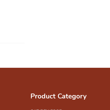
Product Category