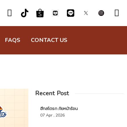
FAQS
CONTACT US
Recent Post
ฮีทสโตรก ภัยหน้าร้อน
07 Apr , 2026