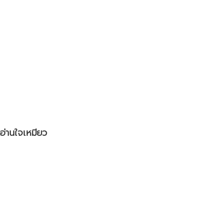
อ่านใจเหมียว