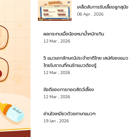
เคล็ดลับการรับเลี้ยงลูกสุนัข
06 Apr , 2026
ผลกระทบเมื่อน้องหมาน้ำหนักเกิน
12 Mar , 2026
5 แมวเอกลักษณ์ประจำชาติไทย เสน่ห์ของแมว
ไทยโบราณที่คนรักแมวต้องรู้
12 Mar , 2026
ข้อดีของการกอดสัตว์เลี้ยง
12 Mar , 2026
อ่านใจเหมียวด้วยภาษาแมวๆ
19 Jan , 2026