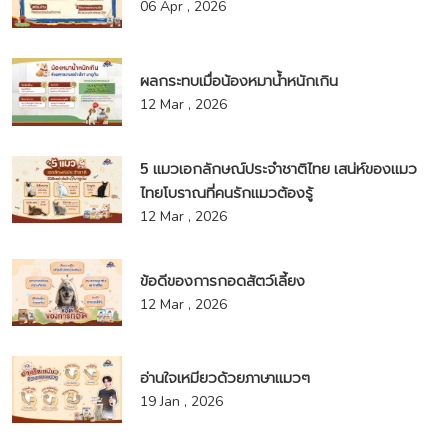
06 Apr , 2026
ผลกระทบเมื่อน้องหมาน้ำหนักเกิน
12 Mar , 2026
5 แมวเอกลักษณ์ประจำชาติไทย เสน่ห์ของแมว
ไทยโบราณที่คนรักแมวต้องรู้
12 Mar , 2026
ข้อดีของการกอดสัตว์เลี้ยง
12 Mar , 2026
อ่านใจเหมียวด้วยภาษาแมวๆ
19 Jan , 2026