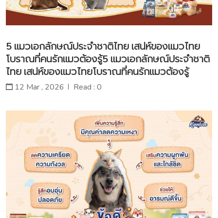
5 แมวเอกลักษณ์ประจำชาติไทย เสน่ห์ของแมวไทย
โบราณที่คนรักแมวต้องรู้5 แมวเอกลักษณ์ประจำชาติ
ไทย เสน่ห์ของแมวไทยโบราณที่คนรักแมวต้องรู้
12 Mar , 2026
Read : 0