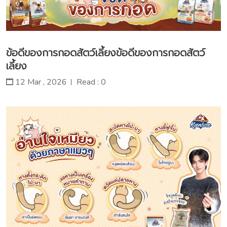
ข้อดีของการกอดสัตว์เลี้ยงข้อดีของการกอดสัตว์
เลี้ยง
12 Mar , 2026
Read : 0