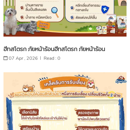
ฮีทสโตรก ภัยหน้าร้อนฮีทสโตรก ภัยหน้าร้อน
07 Apr , 2026
Read : 0