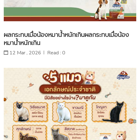
ผลกระทบเมื่อน้องหมาน้ำหนักเกินผลกระทบเมื่อน้อง
หมาน้ำหนักเกิน
12 Mar , 2026
Read : 0