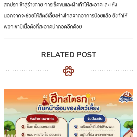
สกปรกเข้าสู่ร่างกาย การเช็ดขนและฝ่าเท้าให้สะอาดและแห้ง
นอกจากจะช่วยให้สัตว์เลี้ยงห่างไกลจากอาการป่วยแล้ว ยังทำให้
พวกเขามีเนื้อตัวที่สะอาดน่ากอดอีกด้วย
RELATED POST