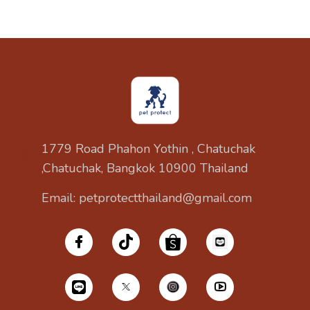
1779 Road Phahon Yothin , Chatuchak
,Chatuchak, Bangkok 10900 Thailand
Email: petprotectthailand@gmail.com