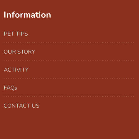
Information
PET TIPS
OUR STORY
ACTIVITY
FAQs
CONTACT US