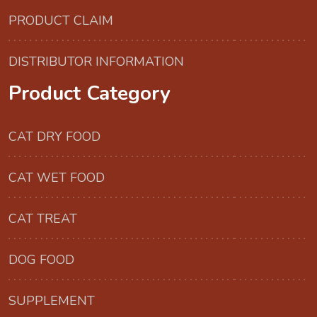
PRODUCT CLAIM
DISTRIBUTOR INFORMATION
Product Category
CAT DRY FOOD
CAT WET FOOD
CAT TREAT
DOG FOOD
SUPPLEMENT