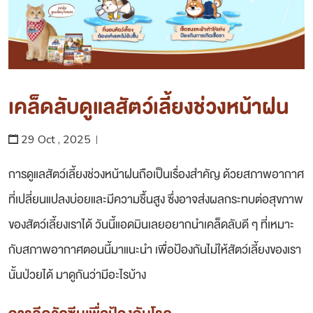
เคล็ดลับดูแลสัตว์เลี้ยงช่วงหน้าฝน
29 Oct , 2025
การดูแลสัตว์เลี้ยงช่วงหน้าฝนถือเป็นเรื่องสำคัญ ด้วยสภาพอากาศ
ที่เปลี่ยนแปลงบ่อยและมีความชื้นสูง ซึ่งอาจส่งผลกระทบต่อสุขภาพ
ของสัตว์เลี้ยงเราได้ วันนี้แอดมินเลยอยากนำเคล็ดลับดี ๆ ที่เหมาะ
กับสภาพอากาศตอนนี้มาแนะนำ เพื่อป้องกันไม่ให้สัตว์เลี้ยงของเรา
นั้นป่วยได้ มาดูกันว่ามีอะไรบ้าง