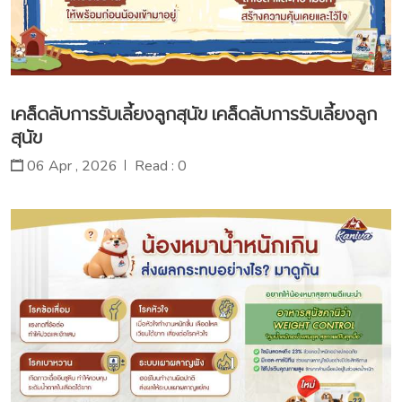
เคล็ดลับการรับเลี้ยงลูกสุนัข เคล็ดลับการรับเลี้ยงลูก
สุนัข
06 Apr , 2026
Read : 0