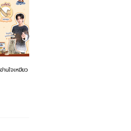
อ่านใจเหมียว