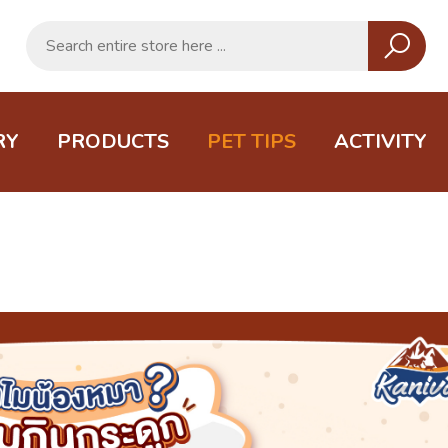
RY
PRODUCTS
PET TIPS
ACTIVITY