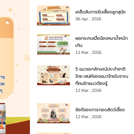
เคล็ดลับการรับเลี้ยงลูกสุนัข
06 Apr , 2026
ผลกระทบเมื่อน้องหมาน้ำหนัก
เกิน
12 Mar , 2026
5 แมวเอกลักษณ์ประจำชาติ
ไทย เสน่ห์ของแมวไทยโบราณ
ที่คนรักแมวต้องรู้
12 Mar , 2026
ข้อดีของการกอดสัตว์เลี้ยง
12 Mar , 2026