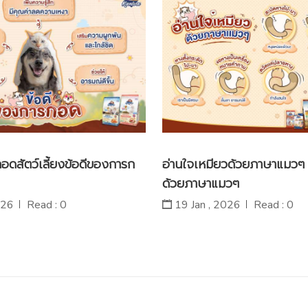
อดสัตว์เลี้ยงข้อดีของการก
อ่านใจเหมียวด้วยภาษาแมวๆ 
ด้วยภาษาแมวๆ
026
Read : 0
19 Jan , 2026
Read : 0