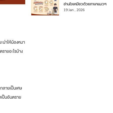
อ่านใจเหมียวด้วยภาษาแมวๆ
19 Jan , 2026
แนะนำให้น้องหมา
ันตรายอะไรบ้าง
าจกลายเป็นเศษ
จเป็นอันตราย