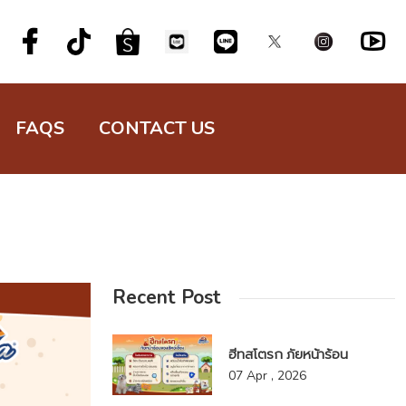
FAQS
CONTACT US
Recent Post
ฮีทสโตรก ภัยหน้าร้อน
07 Apr , 2026