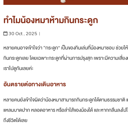
ทำไมน้องหมาห้ามกินกระดูก
30 Oct , 2025
หลายคนอาจเข้าใจว่า “กระดูก” เป็นของกินเล่นที่น้องหมาชอบ ช่วยให
กินกระดูกเลย โดยเฉพาะกระดูกที่ผ่านการปรุงสุก เพราะมีความเสี่ยงห
เราไปดูกันเลยค่ะ
อันตรายต่อทางเดินอาหาร
หลายคนยังเข้าใจผิดว่าน้องหมาสามารถกินกระดูกได้ตามธรรมชาติ แต่
แหลมบาดปาก หลอดอาหาร หรือลำไส้ของน้องได้ และหากกลืนลงไปโดยไ
ถึงชีวิตได้เลย