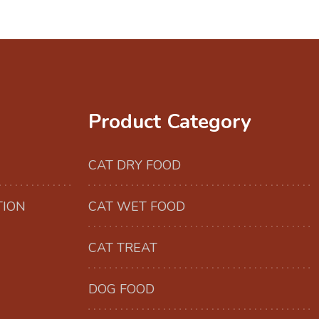
Product Category
CAT DRY FOOD
TION
CAT WET FOOD
CAT TREAT
DOG FOOD