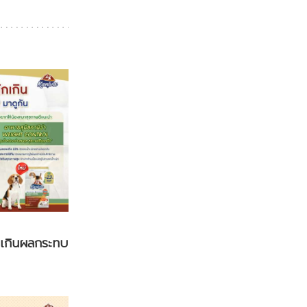
กเกินผลกระทบ