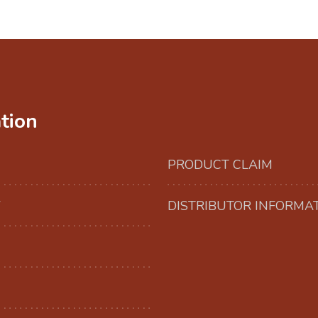
tion
PRODUCT CLAIM
Y
DISTRIBUTOR INFORMA