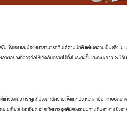
้ฟันแข็งแรง และน้องหมาสามารถกินได้ตามปกติ แต่ในความเป็นจริง ไม่
ลายอย่างที่อาจก่อให้เกิดอันตรายได้ทั้งในระยะสั้นและระยะยาว จะมีอ
แท้จริงแล้ว กระดูกที่ปรุงสุกมีความแข็งและเปราะมาก เมื่อแตกออกอ
ม่เคี้ยวให้ละเอียด อาจเกิดการอุดตันของระบบทางเดินอาหาร ซึ่งอา