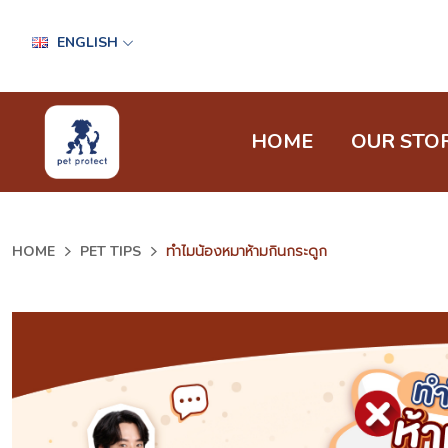
ENGLISH
HOME
OUR STO
HOME
PET TIPS
ทำไมน้องหมาห้ามกินกระดูก