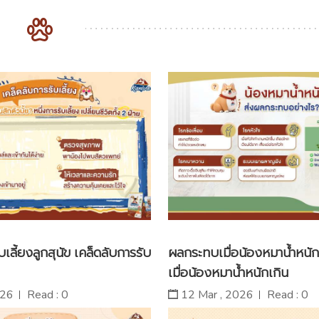
บเลี้ยงลูกสุนัข เคล็ดลับการรับ
ผลกระทบเมื่อน้องหมาน้ำหนั
เมื่อน้องหมาน้ำหนักเกิน
026
Read : 0
12 Mar , 2026
Read : 0