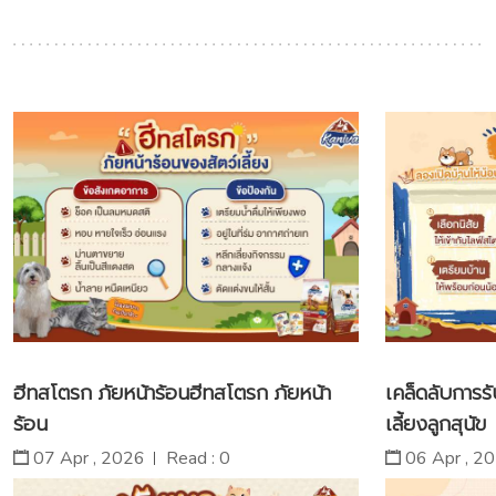
ฮีทสโตรก ภัยหน้าร้อนฮีทสโตรก ภัยหน้า
เคล็ดลับการรั
ร้อน
เลี้ยงลูกสุนัข
07 Apr , 2026
Read : 0
06 Apr , 2