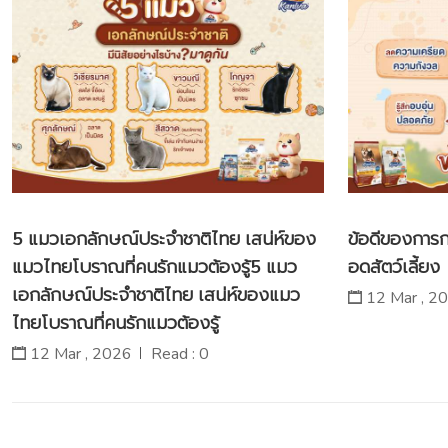
5 แมวเอกลักษณ์ประจำชาติไทย เสน่ห์ของ
ข้อดีของการก
แมวไทยโบราณที่คนรักแมวต้องรู้5 แมว
อดสัตว์เลี้ยง
เอกลักษณ์ประจำชาติไทย เสน่ห์ของแมว
12 Mar , 2
ไทยโบราณที่คนรักแมวต้องรู้
12 Mar , 2026
Read : 0