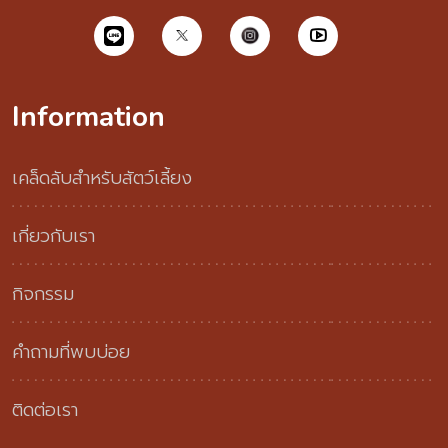
Information
เคล็ดลับสำหรับสัตว์เลี้ยง
เกี่ยวกับเรา
กิจกรรม
คำถามที่พบบ่อย
ติดต่อเรา