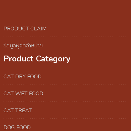
PRODUCT CLAIM
ข้อมูลผู้จัดจำหน่าย
Product Category
CAT DRY FOOD
CAT WET FOOD
CAT TREAT
DOG FOOD