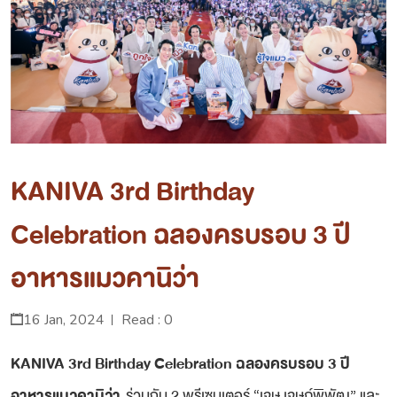
KANIVA 3rd Birthday
Celebration ฉลองครบรอบ 3 ปี
อาหารแมวคานิว่า
16 Jan, 2024
Read : 0
KANIVA 3rd Birthday Celebration ฉลองครบรอบ 3 ปี
อาหารแมวคานิว่า
ร่วมกับ 2 พรีเซนเตอร์ “เจษ เจษฎ์พิพัฒ” และ