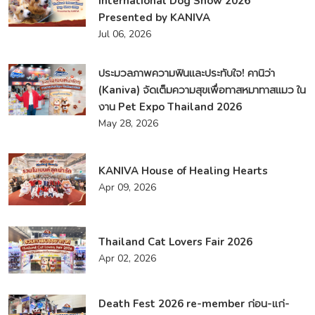
International Dog Show 2026
Presented by KANIVA
Jul 06, 2026
ประมวลภาพความฟินและประทับใจ! คานิว่า
(Kaniva) จัดเต็มความสุขเพื่อทาสหมาทาสแมว ใน
งาน Pet Expo Thailand 2026
May 28, 2026
KANIVA House of Healing Hearts
Apr 09, 2026
Thailand Cat Lovers Fair 2026
Apr 02, 2026
Death Fest 2026 re-member ก่อน-แก่-