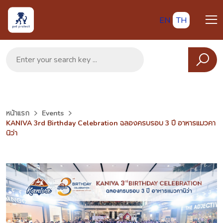
EN
TH
หน้าแรก
Events
KANIVA 3rd Birthday Celebration ฉลองครบรอบ 3 ปี อาหารแมวคา
นิว่า