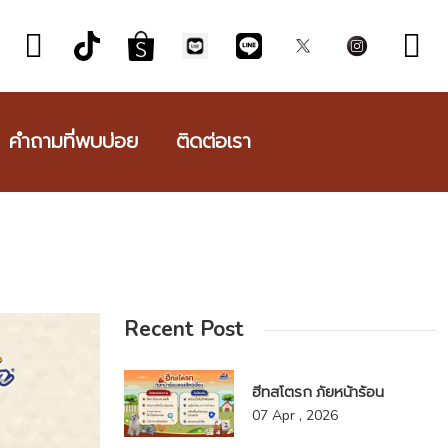
คำถามที่พบบ่อย
ติดต่อเรา
Recent Post
ฮีทสโตรก ภัยหน้าร้อน
07 Apr , 2026