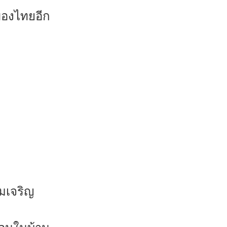
ของไทยอีก
มเจริญ