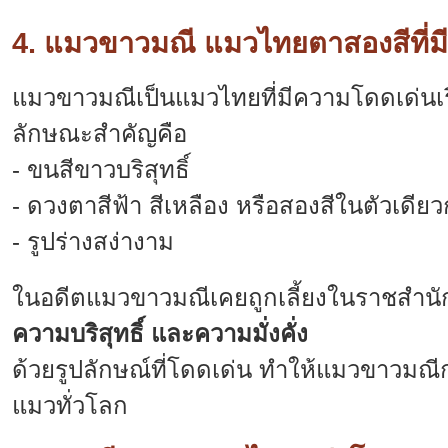
4. แมวขาวมณี แมวไทยตาสองสีที่มีเ
แมวขาวมณีเป็นแมวไทยที่มีความโดดเด่น
ลักษณะสำคัญคือ
- ขนสีขาวบริสุทธิ์
- ดวงตาสีฟ้า สีเหลือง หรือสองสีในตัวเดียว
- รูปร่างสง่างาม
ในอดีตแมวขาวมณีเคยถูกเลี้ยงในราชสำนั
ความบริสุทธิ์ และความมั่งคั่ง
ด้วยรูปลักษณ์ที่โดดเด่น ทำให้แมวขาวมณ
แมวทั่วโลก