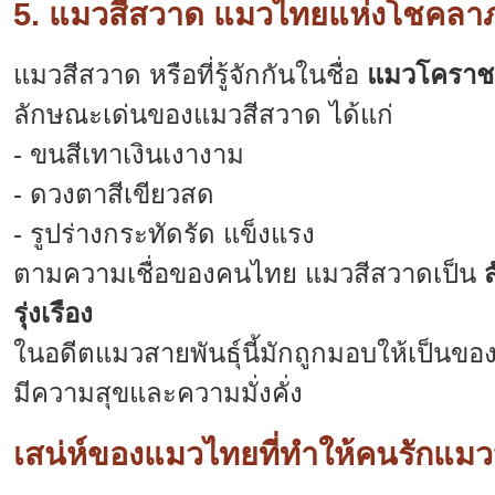
5. แมวสีสวาด แมวไทยแห่งโชคลา
แมวสีสวาด หรือที่รู้จักกันในชื่อ
แมวโคราช
ลักษณะเด่นของแมวสีสวาด ได้แก่
- ขนสีเทาเงินเงางาม
- ดวงตาสีเขียวสด
- รูปร่างกระทัดรัด แข็งแรง
ตามความเชื่อของคนไทย แมวสีสวาดเป็น
รุ่งเรือง
ในอดีตแมวสายพันธุ์นี้มักถูกมอบให้เป็นของ
มีความสุขและความมั่งคั่ง
เสน่ห์ของแมวไทยที่ทำให้คนรักแม