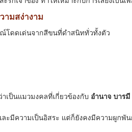
ะรักเจ้าของ ทำให้เหมาะกับการเลี้ยงเป็นเพื
วามสง่างาม
ดดเด่นจากสีขนที่ดำสนิททั่วทั้งตัว
ป็นแมวมงคลที่เกี่ยวข้องกับ
อำนาจ บารมี
และมีความเป็นอิสระ แต่ก็ยังคงมีความผูกพัน