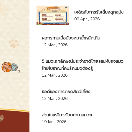
เคล็ดลับการรับเลี้ยงลูกสุนัข
06 Apr , 2026
ผลกระทบเมื่อน้องหมาน้ำหนักเกิน
12 Mar , 2026
5 แมวเอกลักษณ์ประจำชาติไทย เสน่ห์ของแมว
ไทยโบราณที่คนรักแมวต้องรู้
12 Mar , 2026
ข้อดีของการกอดสัตว์เลี้ยง
12 Mar , 2026
อ่านใจเหมียวด้วยภาษาแมวๆ
19 Jan , 2026