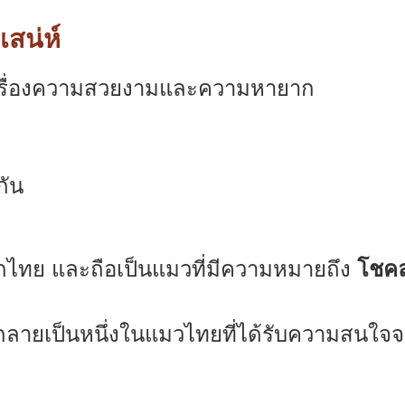
สน่ห์
เรื่องความสวยงามและความหายาก
กัน
กไทย และถือเป็นแมวที่มีความหมายถึง
โชค
ีกลายเป็นหนึ่งในแมวไทยที่ได้รับความสนใจ