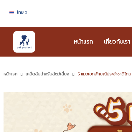
ไทย
หน้าแรก
เกี่ยวกับเรา
หน้าแรก
เคล็ดลับสำหรับสัตว์เลี้ยง
5 แมวเอกลักษณ์ประจำชาติไทย 