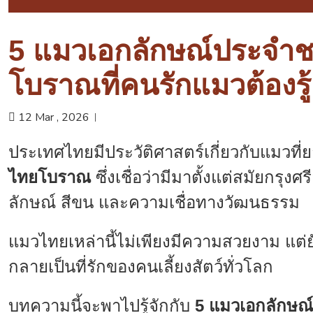
5 แมวเอกลักษณ์ประจำช
โบราณที่คนรักแมวต้องรู้
12 Mar , 2026
ประเทศไทยมีประวัติศาสตร์เกี่ยวกับแมวที
ไทยโบราณ
ซึ่งเชื่อว่ามีมาตั้งแต่สมัยกรุ
ลักษณ์ สีขน และความเชื่อทางวัฒนธรรม
แมวไทยเหล่านี้ไม่เพียงมีความสวยงาม แต่ย
กลายเป็นที่รักของคนเลี้ยงสัตว์ทั่วโลก
บทความนี้จะพาไปรู้จักกับ
5 แมวเอกลักษณ