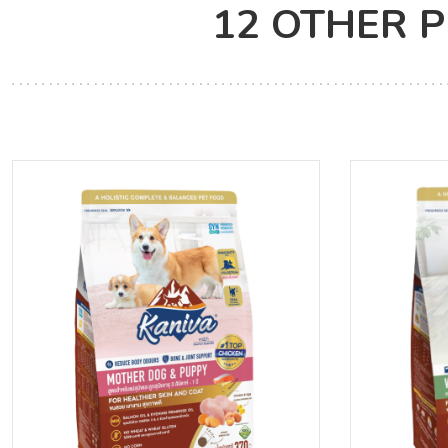
12 OTHER 