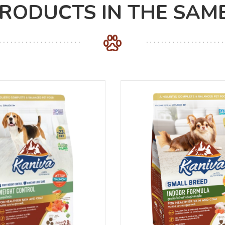
PRODUCTS IN THE SAM