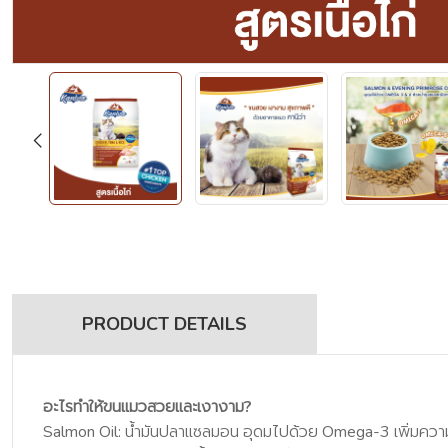
PRODUCT DETAILS
อะไรทำให้ขนแมวสวยและเงางาม?
Salmon Oil: น้ำมันปลาแซลมอน อุดมไปด้วย Omega-3 เพิ่มความเ