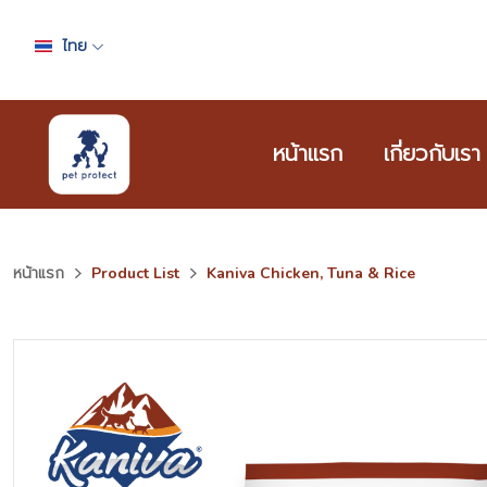
ไทย
หน้าแรก
เกี่ยวกับเรา
หน้าแรก
Product List
Kaniva Chicken, Tuna & Rice