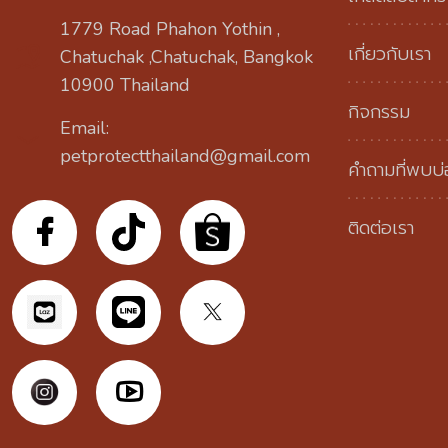
1779 Road Phahon Yothin ,
เกี่ยวกับเรา
Chatuchak ,Chatuchak, Bangkok
10900 Thailand
กิจกรรม
Email:
petprotectthailand@gmail.com
คำถามที่พบบ
ติดต่อเรา