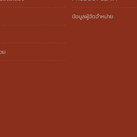
ข้อมูลผู้จัดจำหน่าย
่อย