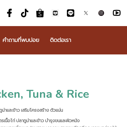
คำถามที่พบบ่อย
ติดต่อเรา
cken, Tuna & Rice
ทูน่าและข้าว เสริมโครงสร้าง ตัวแน่น
นื้อไก่ ปลาทูน่าและข้าว บำรุงขนและผิวหนัง