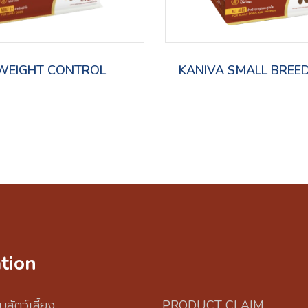
WEIGHT CONTROL
KANIVA SMALL BREE
tion
บสัตว์เลี้ยง
PRODUCT CLAIM