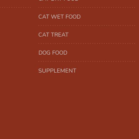
CAT WET FOOD
CAT TREAT
DOG FOOD
SUPPLEMENT