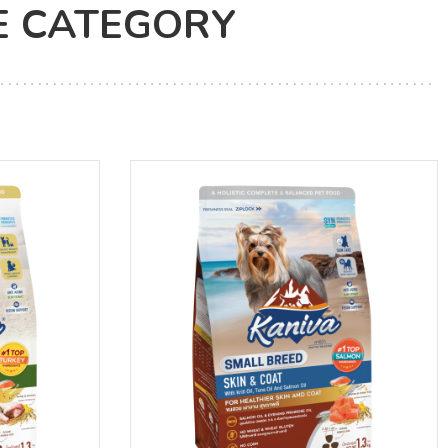
E CATEGORY