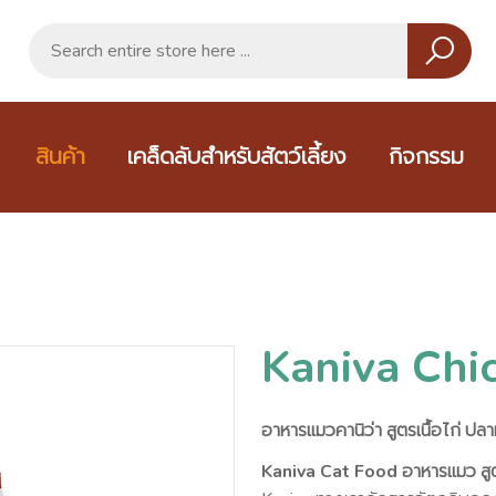
สินค้า
เคล็ดลับสำหรับสัตว์เลี้ยง
กิจกรรม
Kaniva Chi
อาหารแมวคานิว่า สูตรเนื้อไก่ ปลา
Kaniva Cat Food อาหารแมว สูตรเ