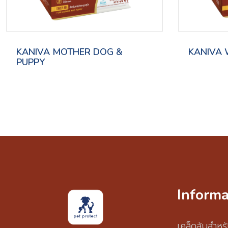
KANIVA MOTHER DOG &
KANIVA 
PUPPY
Informa
เคล็ดลับสำหรั