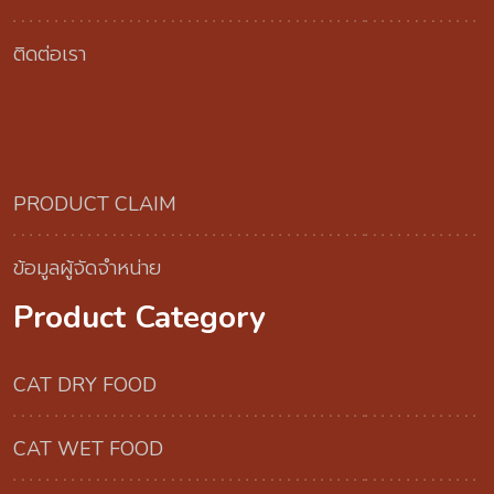
ติดต่อเรา
PRODUCT CLAIM
ข้อมูลผู้จัดจำหน่าย
Product Category
CAT DRY FOOD
CAT WET FOOD