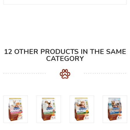
12 OTHER PRODUCTS IN THE SAME
CATEGORY