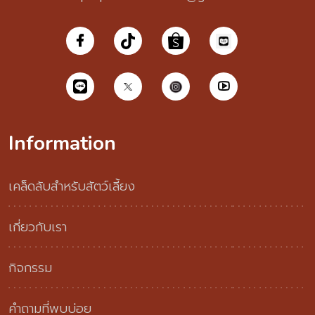
Information
เคล็ดลับสำหรับสัตว์เลี้ยง
เกี่ยวกับเรา
กิจกรรม
คำถามที่พบบ่อย