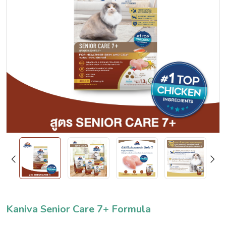
Kaniva Senior Care 7+ Formula