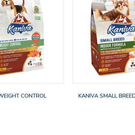
WEIGHT CONTROL
KANIVA SMALL BREE