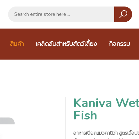
สินค้า
เคล็ดลับสำหรับสัตว์เลี้ยง
กิจกรรม
Kaniva Wet
Fish
อาหารเปียกแมวคานิว่า สูตรเนื้อ