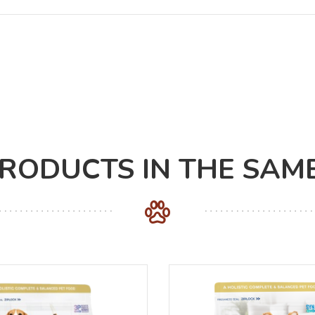
PRODUCTS IN THE SAM