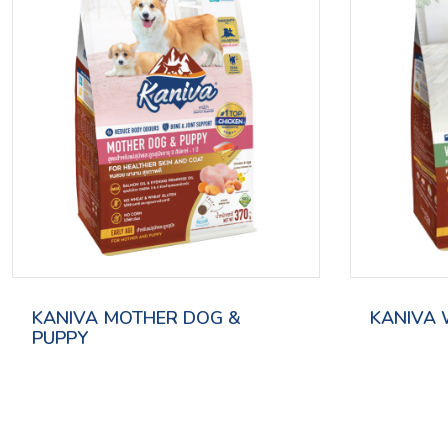
KANIVA MOTHER DOG &
KANIVA 
PUPPY