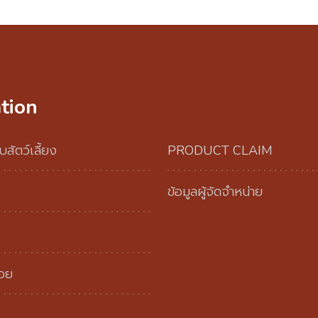
tion
บสัตว์เลี้ยง
PRODUCT CLAIM
ข้อมูลผู้จัดจำหน่าย
่อย