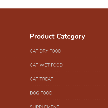
Product Category
CAT DRY FOOD
CAT WET FOOD
CAT TREAT
DOG FOOD
SUPPLEMENT