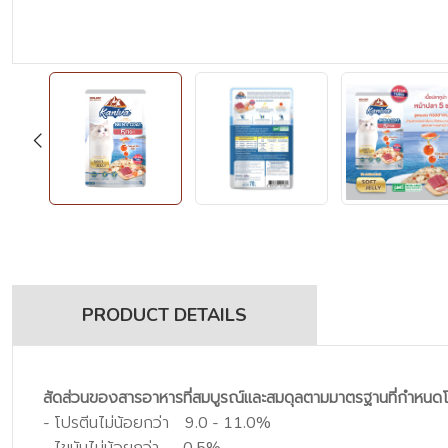
PRODUCT DETAILS
สัดส่วนของสารอาหารที่สมบูรณ์และสมดุลตามมาตรฐานที่กำห
- โปรตีนไม่น้อยกว่า 9.0 - 11.0%