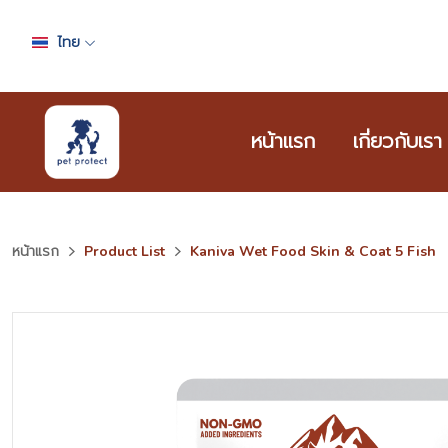
ไทย
หน้าแรก
เกี่ยวกับเรา
หน้าแรก
Product List
Kaniva Wet Food Skin & Coat 5 Fish