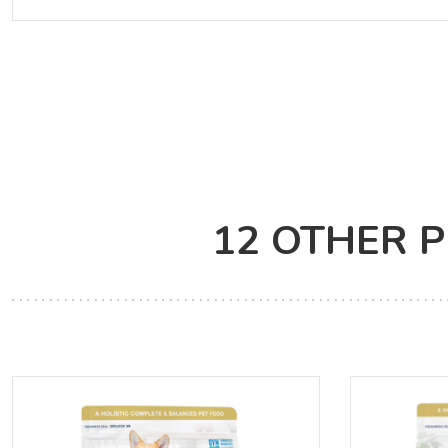
12 OTHER 