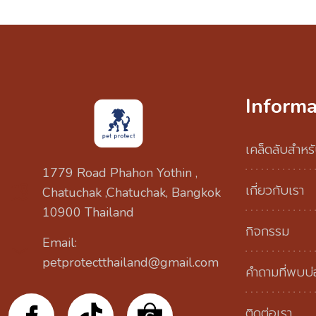
Informa
เคล็ดลับสำหรั
1779 Road Phahon Yothin ,
เกี่ยวกับเรา
Chatuchak ,Chatuchak, Bangkok
10900 Thailand
กิจกรรม
Email:
petprotectthailand@gmail.com
คำถามที่พบบ
ติดต่อเรา