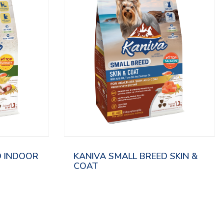
D INDOOR
KANIVA SMALL BREED SKIN &
COAT