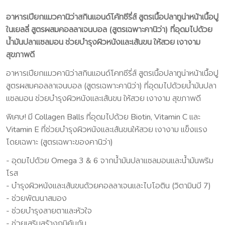
อาหารเปียกแมวคานิว่าสกินแอนด์โค้ทซีรี่ส์ สูตรเนื้อปลาทูน่าหน้าเนื้อปู
ในเยลลี่ สูตรผสมคอลลาเจนบอล (สูตรเฉพาะคานิว่า) ที่อุดมไปด้วย
น้ำมันปลาแซลมอน ช่วยบำรุงผิวหนังและเส้นขน ให้สวย เงางาม
สุขภาพดี
อาหารเปียกแมวคานิว่าสกินแอนด์โคทซีรี่ส์ สูตรเนื้อปลาทูน่าหน้าเนื้อปู
สูตรผสมคอลลาเจนบอล (สูตรเฉพาะคานิว่า) ที่อุดมไปด้วยน้ำมันปลา
แซลมอน ช่วยบำรุงผิวหนังและเส้นขน ให้สวย เงางาม สุขภาพดี
พิเศษ! มี Collagen Balls ที่อุดมไปด้วย Biotin, Vitamin C และ
Vitamin E ที่ช่วยบำรุงผิวหนังและเส้นขนให้สวย เงางาม แข็งแรง
โดยเฉพาะ (สูตรเฉพาะของคานิว่า)
- อุดมไปด้วย Omega 3 & 6 จากน้ำมันปลาแซลมอนและน้ำมันพริม
โรส
- บำรุงผิวหนังและเส้นขนด้วยคอลลาเจนและไบโอติน (วิตามินบี 7)
- ช่วยพัฒนาสมอง
- ช่วยบำรุงสายตาและหัวใจ
- ช่วยเสริมสร้างภูมิคุ้มกัน