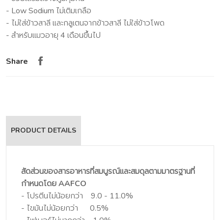
- Low Sodium ไม่เติมเกลือ
- ไม่ใส่ข้าวสาลี และกลูเตนจากข้าวสาลี ไม่ใส่ข้าวโพด
- สำหรับแมวอายุ 4 เดือนขึ้นไป
Share
PRODUCT DETAILS
สัดส่วนของสารอาหารที่สมบูรณ์และสมดุลตามมาตรฐานที่
กำหนดโดย AAFCO
- โปรตีนไม่น้อยกว่า 9.0 - 11.0%
- ไขมันไม่น้อยกว่า 0.5%