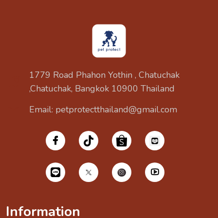
1779 Road Phahon Yothin , Chatuchak
,Chatuchak, Bangkok 10900 Thailand
Email: petprotectthailand@gmail.com
Information