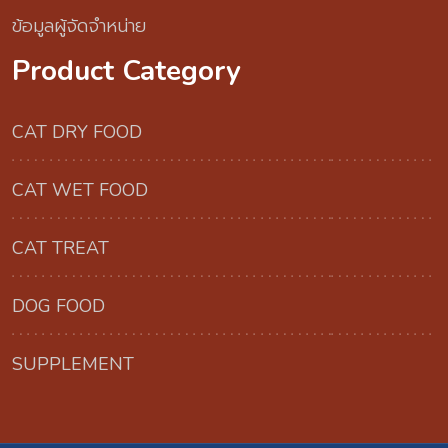
ข้อมูลผู้จัดจำหน่าย
Product Category
CAT DRY FOOD
CAT WET FOOD
CAT TREAT
DOG FOOD
SUPPLEMENT