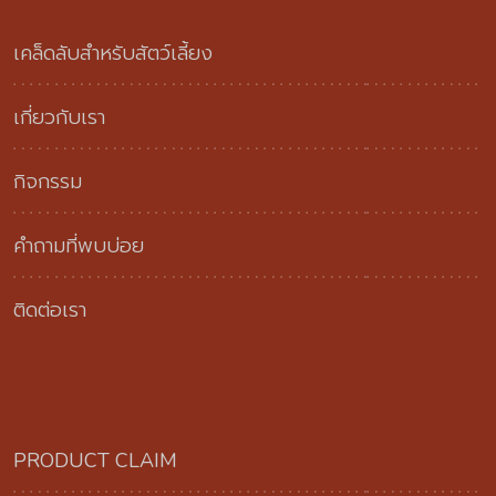
เคล็ดลับสำหรับสัตว์เลี้ยง
เกี่ยวกับเรา
กิจกรรม
คำถามที่พบบ่อย
ติดต่อเรา
PRODUCT CLAIM