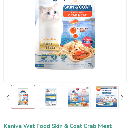
Kaniva Wet Food Skin & Coat Crab Meat