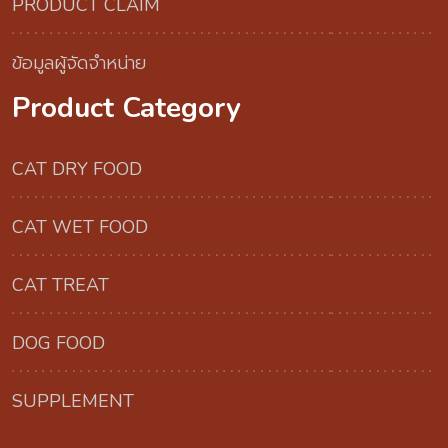
PRODUCT CLAIM
ข้อมูลผู้จัดจำหน่าย
Product Category
CAT DRY FOOD
CAT WET FOOD
CAT TREAT
DOG FOOD
SUPPLEMENT