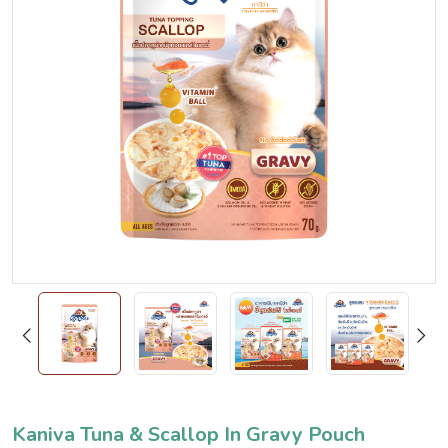
Kaniva Tuna & Scallop In Gravy Pouch