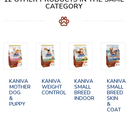
CATEGORY
KANIVA
KANIVA
KANIVA
KANIVA
MOTHER
WEIGHT
SMALL
SMALL
DOG
CONTROL
BREED
BREED
&
INDOOR
SKIN
PUPPY
&
COAT