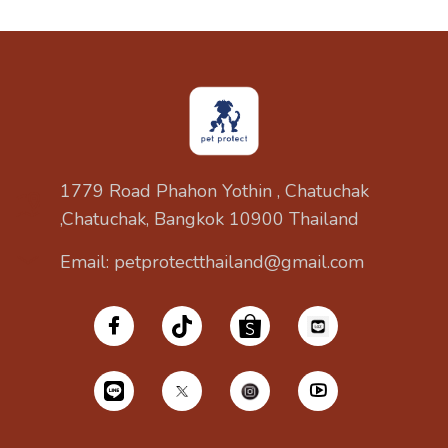
1779 Road Phahon Yothin , Chatuchak
,Chatuchak, Bangkok 10900 Thailand
Email: petprotectthailand@gmail.com