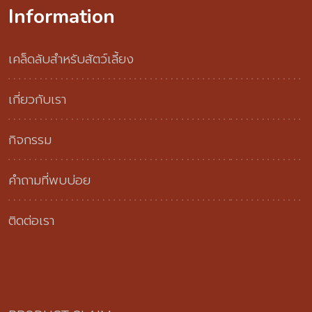
Information
เคล็ดลับสำหรับสัตว์เลี้ยง
เกี่ยวกับเรา
กิจกรรม
คำถามที่พบบ่อย
ติดต่อเรา