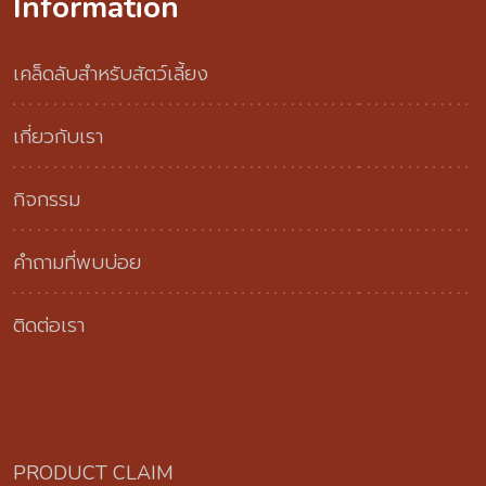
Information
เคล็ดลับสำหรับสัตว์เลี้ยง
เกี่ยวกับเรา
กิจกรรม
คำถามที่พบบ่อย
ติดต่อเรา
PRODUCT CLAIM