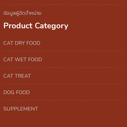
ข้อมูลผู้จัดจำหน่าย
Product Category
CAT DRY FOOD
CAT WET FOOD
CAT TREAT
DOG FOOD
SUPPLEMENT