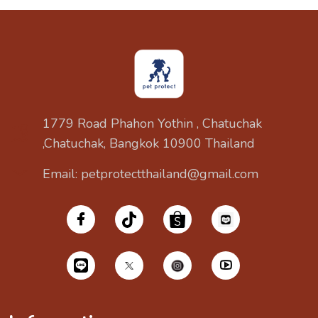
1779 Road Phahon Yothin , Chatuchak
,Chatuchak, Bangkok 10900 Thailand
Email: petprotectthailand@gmail.com