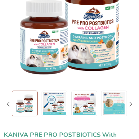
KANIVA PRE PRO POSTBIOTICS With