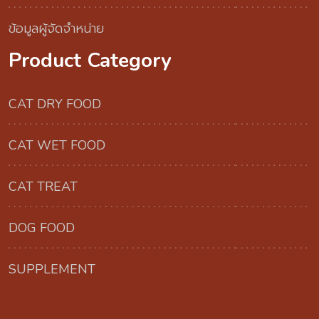
ข้อมูลผู้จัดจำหน่าย
Product Category
CAT DRY FOOD
CAT WET FOOD
CAT TREAT
DOG FOOD
SUPPLEMENT