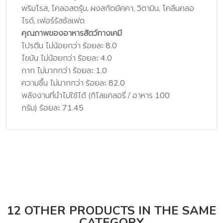
พริมโรส, โคลอสตรุ้ม, ผงสกัดยัคคา, วิตามิน, โคลีนคลอ
ไรด์, เฟอร์รัสซัลเฟต
คุณภาพของอาหารสัตว์ทางเคมี
โปรตีน ไม่น้อยกว่า ร้อยละ 8.0
ไขมัน ไม่น้อยกว่า ร้อยละ 4.0
กาก ไม่มากกว่า ร้อยละ 1.0
ความชื้น ไม่มากกว่า ร้อยละ 82.0
พลังงานที่นำไปใช้ได้ (กิโลแคลอรี่ / อาหาร 100
กรัม) ร้อยละ 71.45
12 OTHER PRODUCTS IN THE SAME
CATEGORY