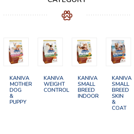
KANIVA
KANIVA
KANIVA
KANIVA
MOTHER
WEIGHT
SMALL
SMALL
DOG
CONTROL
BREED
BREED
&
INDOOR
SKIN
PUPPY
&
COAT