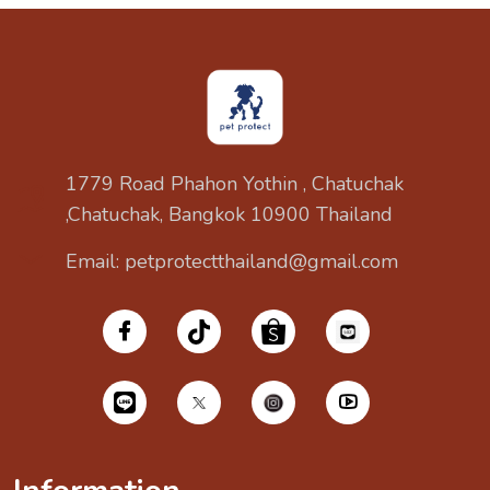
1779 Road Phahon Yothin , Chatuchak
,Chatuchak, Bangkok 10900 Thailand
Email: petprotectthailand@gmail.com