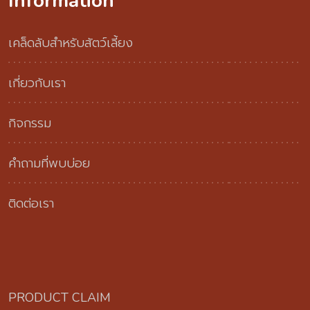
Information
เคล็ดลับสำหรับสัตว์เลี้ยง
เกี่ยวกับเรา
กิจกรรม
คำถามที่พบบ่อย
ติดต่อเรา
PRODUCT CLAIM